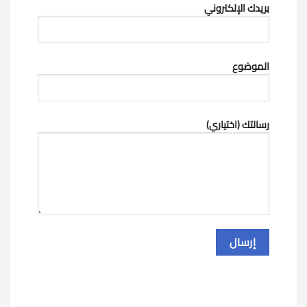
بريدك الإلكتروني
الموضوع
رسالتك (اختياري)