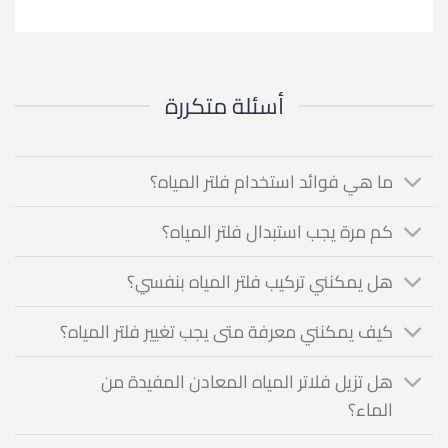
أسئلة متكررة
ما هي فوائد استخدام فلتر المياه؟
كم مرة يجب استبدال فلتر المياه؟
هل يمكنني تركيب فلتر المياه بنفسي؟
كيف يمكنني معرفة متى يجب تغيير فلتر المياه؟
هل تزيل فلاتر المياه المعادن المفيدة من
الماء؟