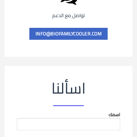
تواصل مع الدعم
INFO@BIOFAMILYCOOLER.COM
اسألنا
اسمك