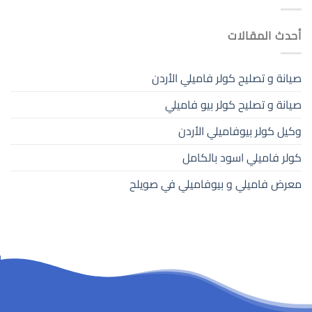
أحدث المقالات
صيانة و تصليح كولر فاميلي الأردن
صيانة و تصليح كولر بيو فاميلي
وكيل كولر بيوفاميلي الأردن
كولر فاميلي اسود بالكامل
معرض فاميلي و بيوفاميلي في صويلح