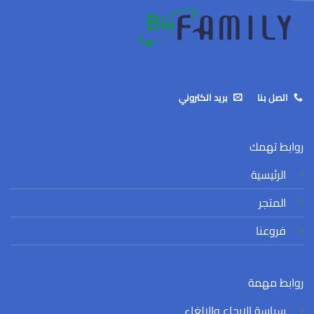
اتصل بنا
بريد الكتروني
روابط تهمك
الرئيسية
المتجر
فروعنا
روابط مهمة
سياسة الارجاع والالغاء