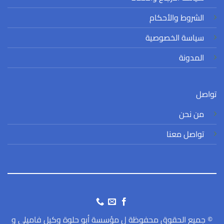
الشروط والأحكام
سياسة الخصوصية
المدونة
تواصل
من نحن
تواصل معنا
© جميع الحقوق محفوظة ل مؤسسة أبو حلوة وكيل فاميلي و